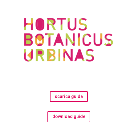
scarica guida
download guide