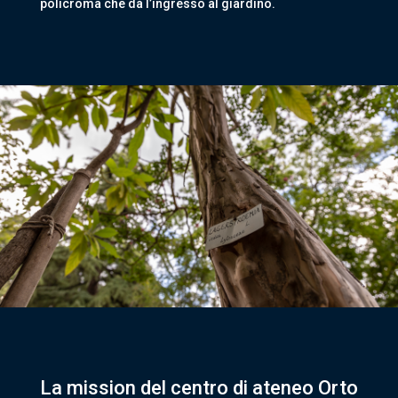
policroma che dà l’ingresso al giardino.
La mission del centro di ateneo Orto