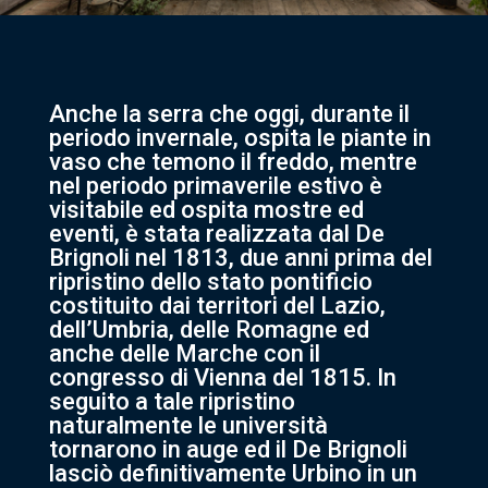
Anche la serra che oggi, durante il
periodo invernale, ospita le piante in
vaso che temono il freddo, mentre
nel periodo primaverile estivo è
visitabile ed ospita mostre ed
eventi, è stata realizzata dal De
Brignoli nel 1813, due anni prima del
ripristino dello stato pontificio
costituito dai territori del Lazio,
dell’Umbria, delle Romagne ed
anche delle Marche con il
congresso di Vienna del 1815. In
seguito a tale ripristino
naturalmente le università
tornarono in auge ed il De Brignoli
lasciò definitivamente Urbino in un