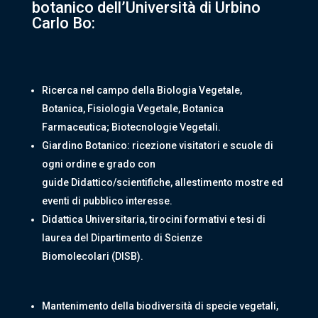
botanico dell’Università di Urbino
Carlo Bo:
Ricerca nel campo della Biologia Vegetale,
Botanica, Fisiologia Vegetale, Botanica
Farmaceutica; Biotecnologie Vegetali.
Giardino Botanico: ricezione visitatori e scuole di
ogni ordine e grado con
guide Didattico/scientifiche, allestimento mostre ed
eventi di pubblico interesse.
Didattica Universitaria, tirocini formativi e tesi di
laurea del Dipartimento di Scienze
Biomolecolari (DISB).
Mantenimento della biodiversità di specie vegetali,