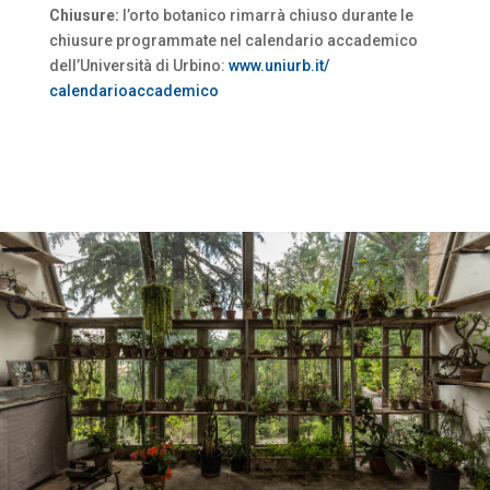
Chiusure:
l’orto botanico rimarrà chiuso durante le
chiusure programmate nel calendario accademico
dell’Università di Urbino:
www.uniurb.it/
calendarioaccademico