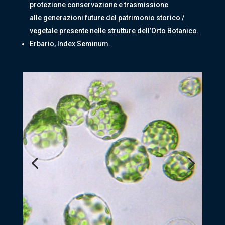
protezione conservazione e trasmissione
alle generazioni future del patrimonio storico /
vegetale presente nelle strutture dell’Orto Botanico.
Erbario, Index Seminum.